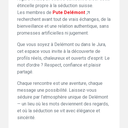
étincelle propre à la séduction suisse.
Les membres de
Pute Delémont
recherchent avant tout de vrais échanges, de la
bienveillance et une relation authentique, sans
promesses artificielles ni jugement.
Que vous soyez à Delémont ou dans le Jura,
cet espace vous invite à la découverte de
profils réels, chaleureux et ouverts d’esprit. Le
mot d’ordre ? Respect, confiance et plaisir
partagé.
Chaque rencontre est une aventure, chaque
message une possibilité. Laissez-vous
séduire par l’atmosphère unique de Delémont
— un lieu où les mots deviennent des regards,
et où la séduction se vit avec élégance et
sincérité.