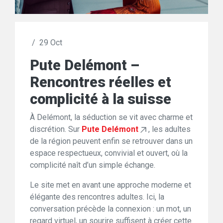
/
29 Oct
Pute Delémont –
Rencontres réelles et
complicité à la suisse
À Delémont, la séduction se vit avec charme et
discrétion. Sur
Pute Delémont
, les adultes
de la région peuvent enfin se retrouver dans un
espace respectueux, convivial et ouvert, où la
complicité naît d’un simple échange.
Le site met en avant une approche moderne et
élégante des rencontres adultes. Ici, la
conversation précède la connexion : un mot, un
regard virtuel, un sourire suffisent à créer cette